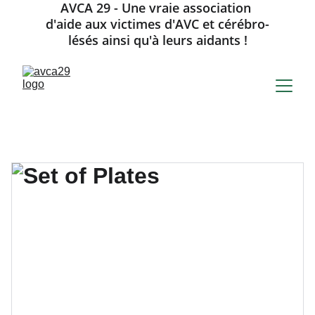
AVCA 29 - Une vraie association 
d'aide aux victimes d'AVC et cérébro-
lésés ainsi qu'à leurs aidants !