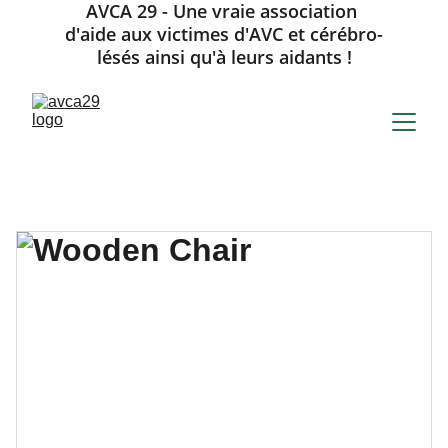
AVCA 29 - Une vraie association 
d'aide aux victimes d'AVC et cérébro-
lésés ainsi qu'à leurs aidants !